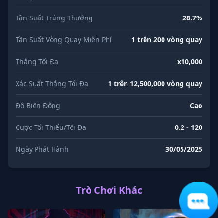
Tần Suất Trúng Thưởng
28.7%
Tần Suất Vòng Quay Miễn Phí
1 trên 200 vòng quay
Thắng Tối Đa
x10,000
Xác Suất Thắng Tối Đa
1 trên 12,500,000 vòng quay
Độ Biến Động
Cao
Cược Tối Thiểu/Tối Đa
0.2 - 120
Ngày Phát Hành
30/05/2025
Trò Chơi Khác