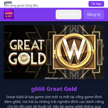
g666
Tải App
Nền tảng game hàng đầu.
Đăng nhập
Đăng ký
g666 Great Gold
Great Gold là tựa game slot mới ra mắt tại cổng game đình
đám g666, nơi hội tụ những trải nghiệm đỉnh cao dành riêng
cho tín đồ cược kỹ thuật số. Hãy tải game g666 thông qua