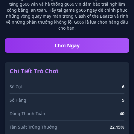
tảng g666 win và hệ thống g666 vin đảm bảo trải nghiệm
công bằng, an toàn. Hãy tai game g666 ngay để chinh phục
những vòng quay may mắn trong Clash of the Beasts và rinh
về những phần thưởng khổng lồ. G666 là lựa chọn hàng đầu
cho bạn.
Chơi Ngay
Chi Tiết Trò Chơi
Số Cột
6
Số Hàng
5
Dòng Thanh Toán
40
Tần Suất Trúng Thưởng
22.15%