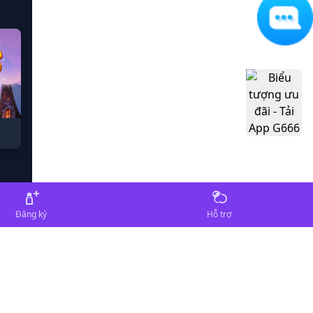
Đăng ký
Hỗ trợ