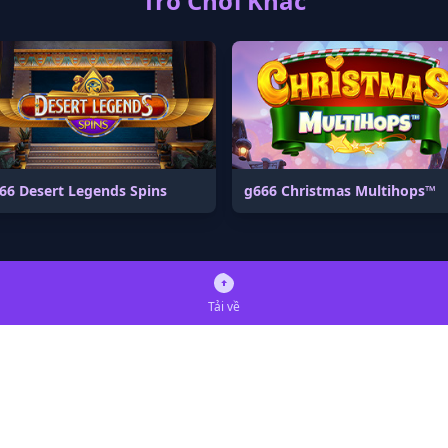
Trò Chơi Khác
66 Desert Legends Spins
g666 Christmas Multihops™
Tải về