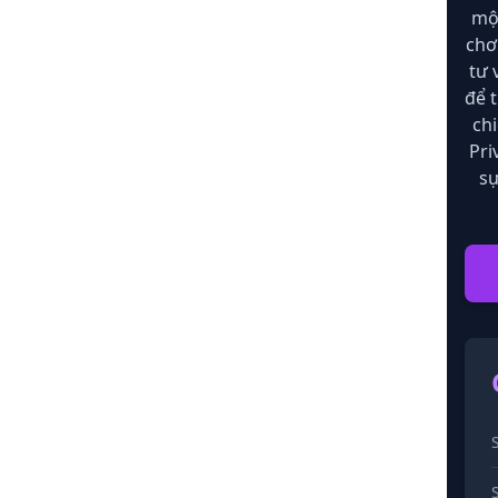
một
chơ
tư 
để 
chi
Pri
sự