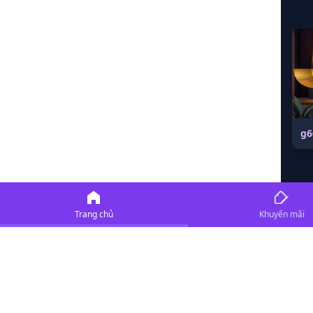
g6
Trang chủ
Khuyến mãi