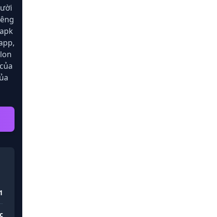
gười
iêng
 apk
app,
alon
 của
của
1
c