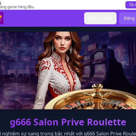
6
Tải
tảng game hàng đầu.
Đăng nhập
Đăng 
g666 Salon Prive Roulette
i nghiệm sự sang trọng bậc nhất với g666 Salon Prive Roule