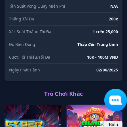
Tần Suất Vòng Quay Miễn Phí
N/A
Thắng Tối Đa
200x
Xác Suất Thắng Tối Đa
1 trên 25,000
Độ Biến Động
Thấp đến Trung bình
Cược Tối Thiểu/Tối Đa
10K - 100M VND
Ngày Phát Hành
02/06/2025
Trò Chơi Khác